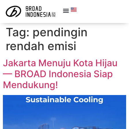
Tag:
pendingin
rendah emisi
Jakarta Menuju Kota Hijau
— BROAD Indonesia Siap
Mendukung!