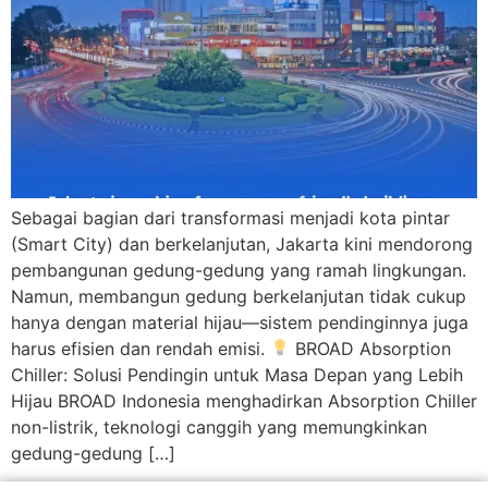
Sebagai bagian dari transformasi menjadi kota pintar
(Smart City) dan berkelanjutan, Jakarta kini mendorong
pembangunan gedung-gedung yang ramah lingkungan.
Namun, membangun gedung berkelanjutan tidak cukup
hanya dengan material hijau—sistem pendinginnya juga
harus efisien dan rendah emisi.
BROAD Absorption
Chiller: Solusi Pendingin untuk Masa Depan yang Lebih
Hijau BROAD Indonesia menghadirkan Absorption Chiller
non-listrik, teknologi canggih yang memungkinkan
gedung-gedung […]