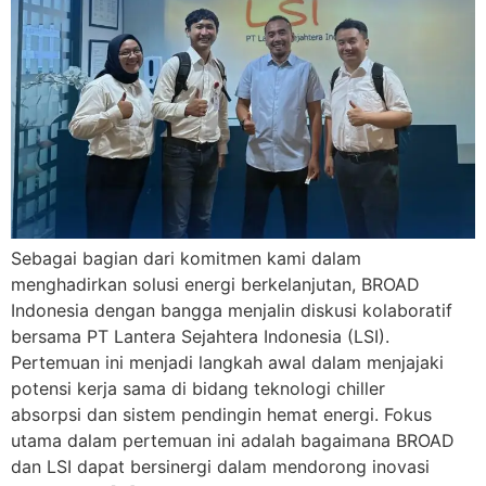
Sebagai bagian dari komitmen kami dalam
menghadirkan solusi energi berkelanjutan, BROAD
Indonesia dengan bangga menjalin diskusi kolaboratif
bersama PT Lantera Sejahtera Indonesia (LSI).
Pertemuan ini menjadi langkah awal dalam menjajaki
potensi kerja sama di bidang teknologi chiller
absorpsi dan sistem pendingin hemat energi. Fokus
utama dalam pertemuan ini adalah bagaimana BROAD
dan LSI dapat bersinergi dalam mendorong inovasi